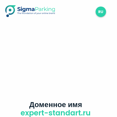
RU
Доменное имя
expert-standart.ru