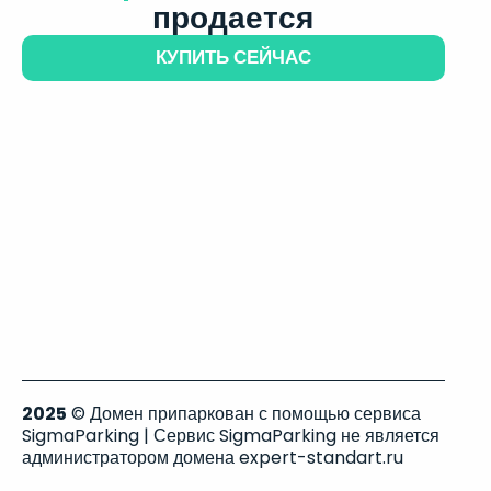
продается
КУПИТЬ СЕЙЧАС
2025
© Домен припаркован с помощью сервиса
SigmaParking | Сервис SigmaParking не является
администратором домена expert-standart.ru